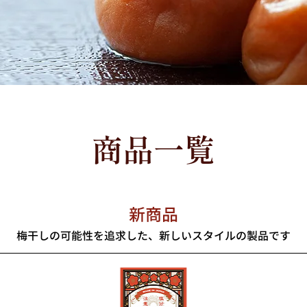
商品一覧
メニュー
新商品
梅干しの可能性を追求した、新しいスタイルの製品です