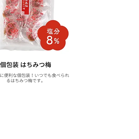
個包装 はちみつ梅
に便利な個包装！いつでも食べられ
るはちみつ梅です。