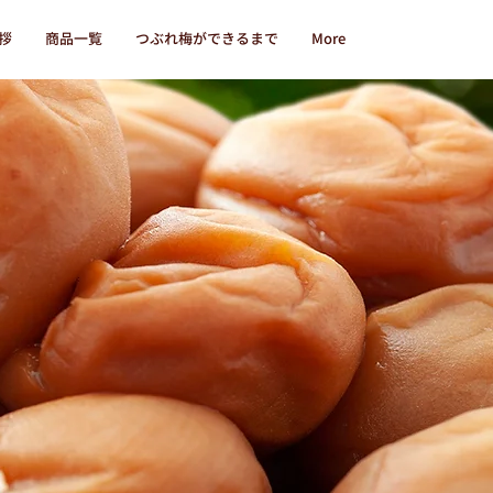
拶
商品一覧
つぶれ梅ができるまで
More