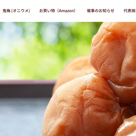
鬼梅 (オニウメ)
お買い物（Amazon）
催事のお知らせ
代表挨