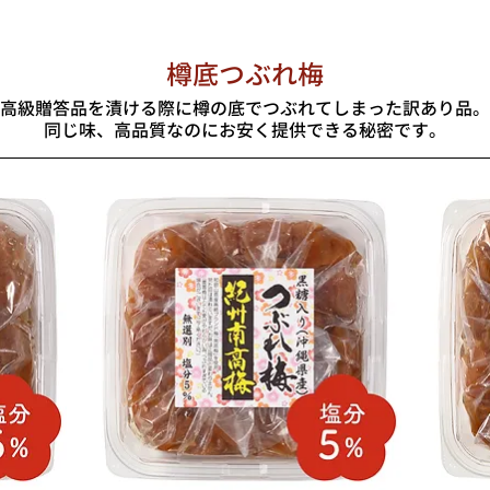
樽底つぶれ梅
高級贈答品を漬ける際に樽の底でつぶれてしまった訳あり品。
同じ味、高品質なのにお安く提供できる秘密です。