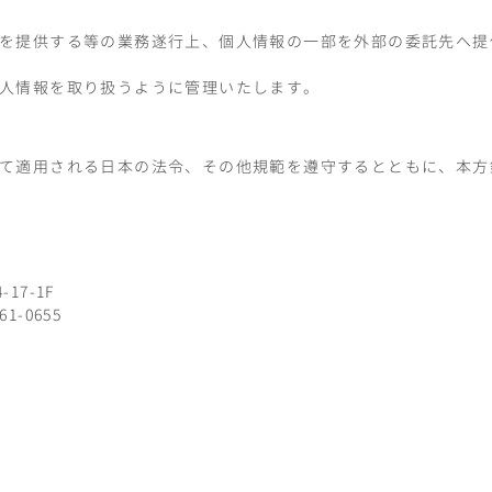
を提供する等の業務遂行上、個人情報の一部を外部の委託先へ提
人情報を取り扱うように管理いたします。
て適用される日本の法令、その他規範を遵守するとともに、本方
17-1F
61-0655
個人情報取扱規程
会社情報