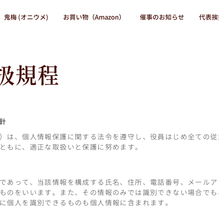
鬼梅 (オニウメ)
お買い物（Amazon）
催事のお知らせ
代表挨
扱規程
針
）は、個人情報保護に関する法令を遵守し、役員はじめ全ての従
ともに、適正な取扱いと保護に努めます。
であって、当該情報を構成する氏名、住所、電話番号、メールア
ものをいいます。また、その情報のみでは識別できない場合でも
に個人を識別できるものも個人情報に含まれます。