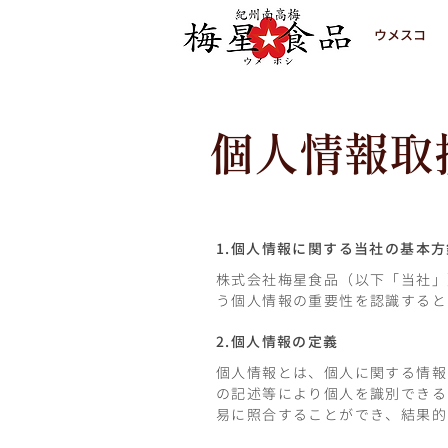
ウメスコ
個人情報取
1.個人情報に関する当社の基本方
株式会社梅星食品（以下「当社」
う個人情報の重要性を認識すると
2.個人情報の定義
個人情報とは、個人に関する情報
の記述等により個人を識別できる
易に照合することができ、結果的