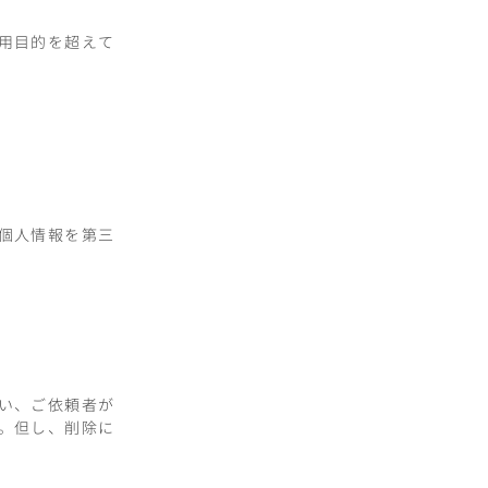
用目的を超えて
個人情報を第三
い、ご依頼者が
。但し、削除に