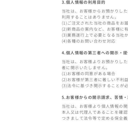
3.個人情報の利用目的
当社は、お客様からお預かりした
利用することはありません。
(1)ご注文された当社の商品をお
(2)新商品の案内など、お客様
(3)業務遂行上で必要となる当
(4)各種のお問い合わせ対応
4.個人情報の第三者への開示・
当社は、お客様よりお預かりした
者に開示いたしません。
(1)お客様の同意がある場合
(2)お客様が第三者に著しい不利
(3)法令に基づき開示することが
5.お客様からの開示請求、苦情
当社は、お客様より個人情報の開
本人又は代理人であることを確認
つきまして法令等で定める保全義