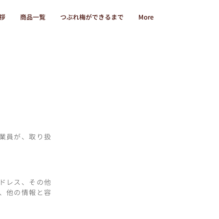
拶
商品一覧
つぶれ梅ができるまで
More
業員が、取り扱
ドレス、その他
、他の情報と容