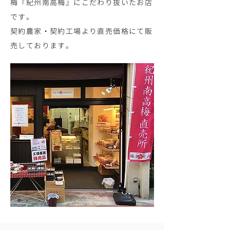
梅『紀州南高梅』にこだわり抜いたお店
です。
契約農家・契約工場より直売価格にて販
売しております。