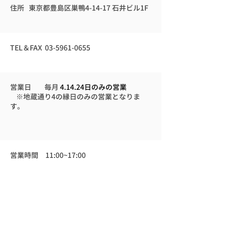
住所 東京都豊島区巣鴨4-14-17 石井ビル1F
TEL＆FAX
03-5961-0655
営業日 毎月
4.14.24日のみの営業
※地蔵通り4の縁日のみの営業となりま
す。
​
営業時間 11:00~17:00